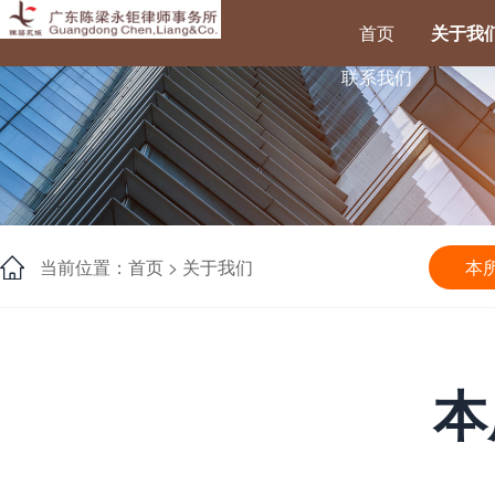
首页
关于我
联系我们
当前位置：首页 >
关于我们
本
本