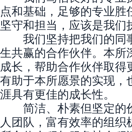
点和基础，足够的专业胜
坚守和担当，应该是我们
我们坚持把我们的同事
生共赢的合作伙伴。本所
成长，帮助合作伙伴取得
有助于本所愿景的实现，
涯具有更佳的成长性。
简洁、朴素但坚定的价
人团队，富有效率的组织