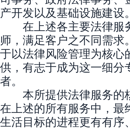
产开发以及基础设施建设
在上述各主要法律服务
师，满足客户之不同需求
于以法律风险管理为核心
供，有志于成为这一细分
者。
本所提供法律服务的核
在上述的所有服务中，最
生活目标的进程更有有序