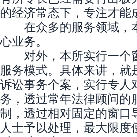
的经济常态下，专注才能
在众多的服务领域，本
心业务。
对外，本所实行一个窗
服务模式。具体来讲，就
诉讼事务个案，实行专人
务，透过常年法律顾问的
制，透过相对固定的窗口
人士予以处理，最大限度