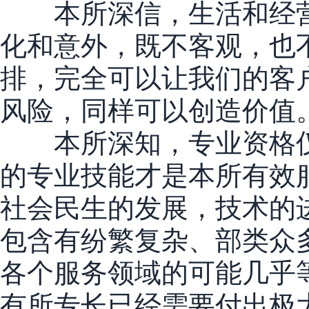
本所深信，生活和经营
化和意外，既不客观，也
排，完全可以让我们的客
风险，同样可以创造价值
本所深知，专业资格仅
的专业技能才是本所有效
社会民生的发展，技术的
包含有纷繁复杂、部类众
各个服务领域的可能几乎
有所专长已经需要付出极