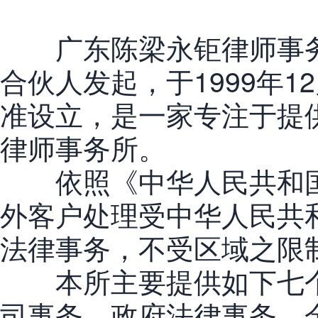
广东陈梁永钜律师事务
合伙人发起，于1999年1
准设立，是一家专注于提
律师事务所。
依照《中华人民共和国
外客户处理受中华人民共
法律事务，不受区域之限
本所主要提供如下七个
司事务、政府法律事务、