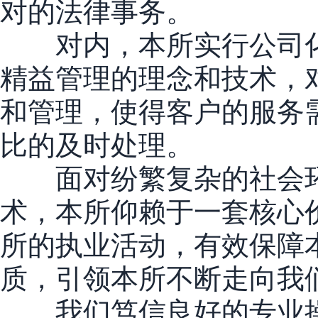
对的法律事务。
对内，本所实行公司化
精益管理的理念和技术，
和管理，使得客户的服务
比的及时处理。
面对纷繁复杂的社会环
术，本所仰赖于一套核心
所的执业活动，有效保障
质，引领本所不断走向我
我们笃信良好的专业操