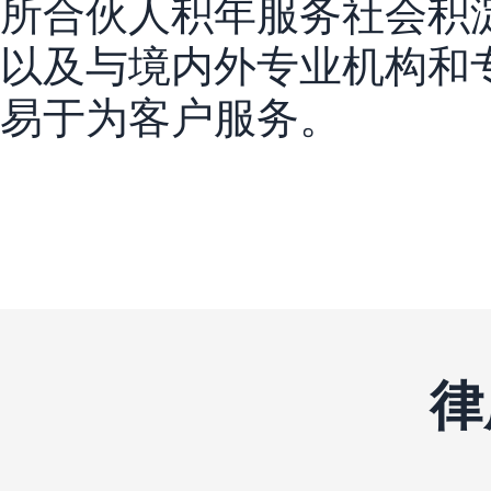
所合伙人积年服务社会积
以及与境内外专业机构和
易于为客户服务。
律