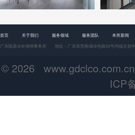
首页
关于我们
服务领域
服务团队
本所新闻
广东陈梁永钜律师事务所 地址：广东东莞南城绿色路33号鸿福文创中心1号楼
© 2026 www.gdclco.
ICP备