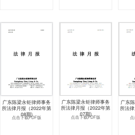
广东陈梁永钜律师事务
广东
广东陈梁永钜律师事务
所法律月报（2022年第
所法律
所法律月报（2022年第
07期)
08期)
点击下载PDF版
点
点击下载PDF版