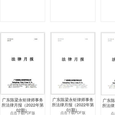
广东陈梁永钜律师事务
广东陈梁永钜律师事务
广东
所法律月报（2022年第
所法律月报（2022年第
所法律
01期）
02期）
点击下载PDF版
点击下载PDF版
点