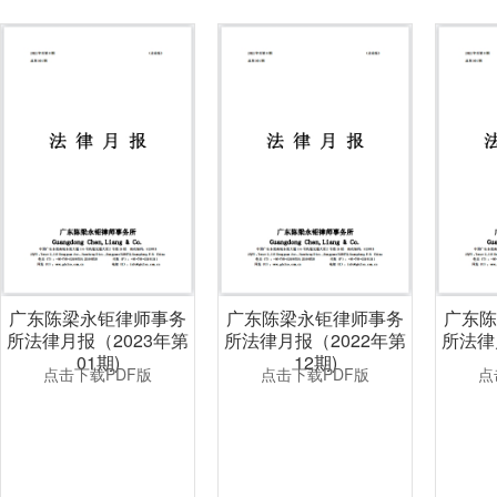
广东陈梁永钜律师事务
广东陈梁永钜律师事务
广东
所法律月报（2023年第
所法律月报（2022年第
所法律
01期)
12期)
点击下载PDF版
点击下载PDF版
点