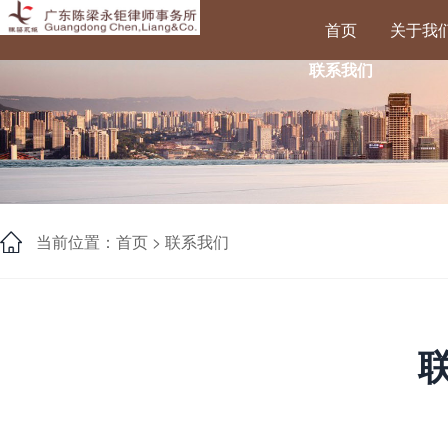
首页
关于我
联系我们
当前位置：首页 >
联系我们