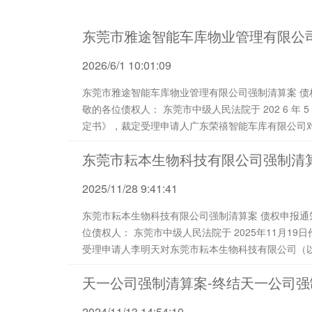
东莞市雅途智能车库物业管理有限公
2026/6/1 10:01:09
东莞市雅途智能车库物业管理有限公司强制清算案 债权申报通知 （ 202 6 ） 雅途强清 字第 Z001 号 尊
敬的各位债权人： 东莞市中级人民法院于 202 6 年 5 月 19日作出（202 6 ）粤 19清申 27 号《民事裁
定书》，裁定受理申请人广东荣禧智能车库有限公司对
东莞市耘本生物科技有限公司强制清
2025/11/28 9:41:41
东莞市耘本生物科技有限公司强制清算案 债权申报通知 （ 202 5 ） 耘本 强清 字第 Z001 号 尊敬的各
位债权人： 东莞市中级人民法院于 2025年11月19日作出（2025）粤19清申59号《民事裁定书》，裁定
受理申请人李明天对东莞市耘本生物科技有限公司（以下简称“ 耘本 公司 ”或“债务人
请，并 ...
天一公司强制清算案-终结天一公司
2024/11/13 14:54:10