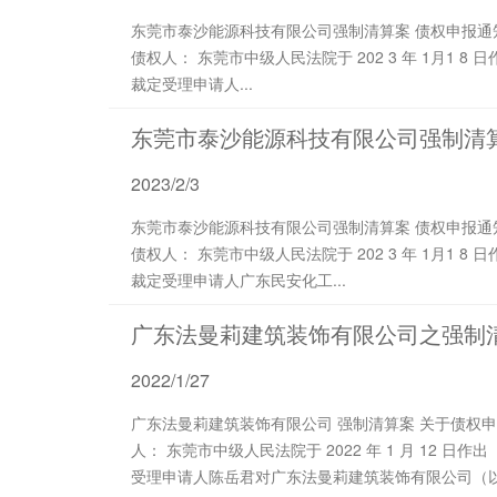
东莞市泰沙能源科技有限公司强制清算案 债权申报通知 （ 202 3 ）泰沙强清字第 Z 001 号 尊敬的各位
债权人： 东莞市中级人民法院于 202 3 年 1月1 8 日作出（ 202 2 ）粤 19清申 36 号《民事裁定书》，
裁定受理申请人...
东莞市泰沙能源科技有限公司强制清
2023/2/3
东莞市泰沙能源科技有限公司强制清算案 债权申报通知 （ 202 3 ）泰沙强清字第 Z 001 号 尊敬的各位
债权人： 东莞市中级人民法院于 202 3 年 1月1 8 日作出（ 202 2 ）粤 19清申 36 号《民事裁定书》，
裁定受理申请人广东民安化工...
广东法曼莉建筑装饰有限公司之强制
2022/1/27
广东法曼莉建筑装饰有限公司 强制清算案 关于债权申报的通知书 广东法曼莉建筑装饰有限公司债权
人： 东莞市中级人民法院于 2022 年 1 月 12 日作出（ 2021 ）粤 19 清申 26 号《民事裁定书》，裁定
受理申请人陈岳君对广东法曼莉建筑装饰有限公司（以下