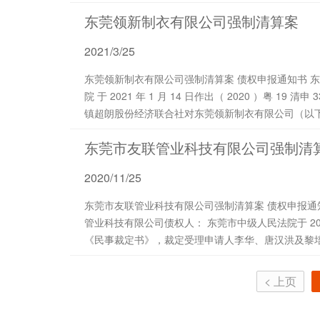
东莞领新制衣有限公司强制清算案
2021/3/25
东莞领新制衣有限公司强制清算案 债权申报通知书 东莞领新制衣有限公司债权人： 东莞市中级人民法
院 于 2021 年 1 月 14 日作出（ 2020 ）粤 19 清申 33 号《民事裁定书》 ，裁定受理申请人东莞市茶山
镇超朗股份经济联合社对东莞领新制衣有限公司（以下简称
东莞市友联管业科技有限公司强制清
2020/11/25
东莞市友联管业科技有限公司强制清算案 债权申报通知书 （ 2020 ）友联强清字第 Z001 号 东莞市友联
管业科技有限公司债权人： 东莞市中级人民法院于 2020 年 7 月 24 日作出（ 2020 ）粤 19 清申 3 号
《民事裁定书》，裁定受理申请人李华、唐汉洪及黎培
< 上页