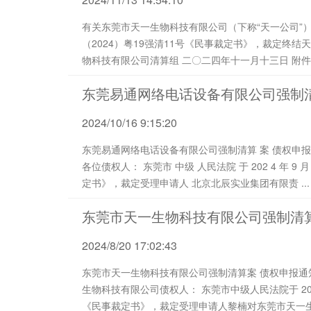
有关东莞市天一生物科技有限公司（下称“天一公司”
（2024）粤19强清11号《民事裁定书》，裁定终结天一公司强制清算
物科技有限公司清算组 二〇二四年十一月十三日 附件： （2024）粤19强清11号《民事裁定书》.pdf
（2024）粤19强清11号《公告》....
东莞易通网络电话设备有限公司强制
2024/10/16 9:15:20
东莞易通网络电话设备有限公司强制清算 案 债权申报通知 （ 202 4 ） 易通 破管字第 Z001 号 尊敬的
各位债权人： 东莞市 中级 人民法院 于 202 4 年 9 月 25 日作出（ 202 4 ）粤 19 清 申 19 号《民事裁
定书》，裁定受理申请人 北京北辰实业集团有限责 ...
东莞市天一生物科技有限公司强制清
2024/8/20 17:02:43
东莞市天一生物科技有限公司强制清算案 债权申报通知 （ 20 24 ）天一强清字第 Z0 01 号 东莞市天一
生物科技有限公司债权人： 东莞市中级人民法院于 202 4 年 8月 2 日作出（ 202 4 ）粤 19清申 15 号
《民事裁定书》，裁定受理申请人黎楠对东莞市天一生