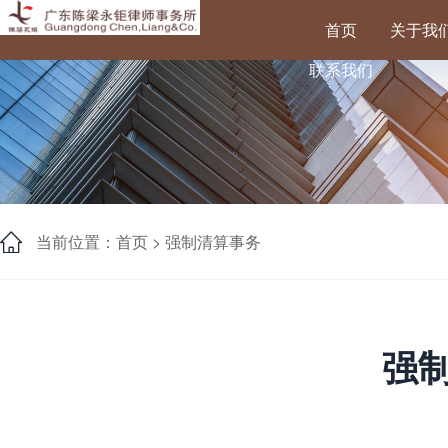
首页
关于我
联系我们
当前位置：首页 >
强制清算事务
强