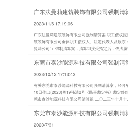
广东法曼莉建筑装饰有限公司强制清
2023/11/6 17:19:06
广东法曼莉建筑装饰有限公司强制清算案 职工债权报告 （2022）法曼莉强清字第Z004号 广东法
筑装饰有限公司全体职工债权人、法定代表人及股东： 有关广东法曼莉建筑装饰有限公司（以下简称
曼莉公司”）强制清算案，清算组接受指定后，依法
东莞市泰沙能源科技有限公司强制清
2023/10/12 17:13:42
有关东莞市泰沙能源科技有限公司强制清算案，经各项
10日作出(2023)粤19强清2号《民事裁定书》裁定
莞市泰沙能源科技有限公司清算组 二〇二三年十月十二日 附件： 民事裁定书_(2023)粤 19 强清 2 号.pdf
公告_(2023)粤 19 强清 2 ...
东莞市泰沙能源科技有限公司强制清
2023/7/31