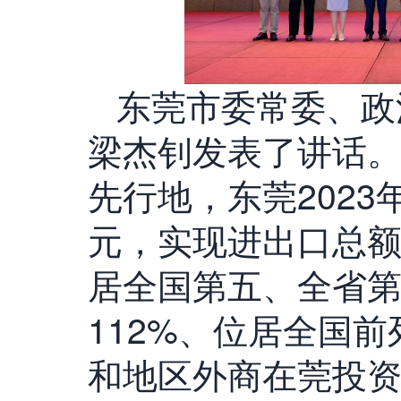
东莞市委常委、政
梁杰钊发表了讲话
先行地，东莞2023
元，实现进出口总额
居全国第五、全省
112%、位居全国前
和地区外商在莞投资