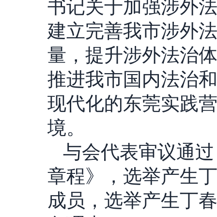
书记关于加强涉外
建立完善我市涉外
量，提升涉外法治
推进我市国内法治
现代化的东莞实践
境。
与会代表审议通过
章程》，选举产生丁
成员，选举产生丁春