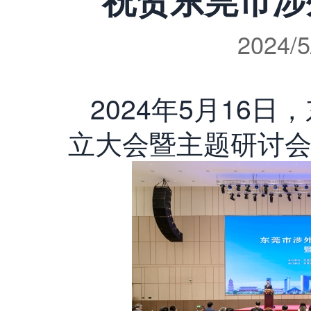
2024/5
2024年5月16
立大会暨主题研讨