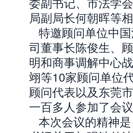
委副书记、市法学
局副局长何朝晖等
特邀顾问单位中国
司董事长陈俊生、
明和商事调解中心
翊等10家顾问单位
顾问代表以及东莞
一百多人参加了会
本次会议的精神是