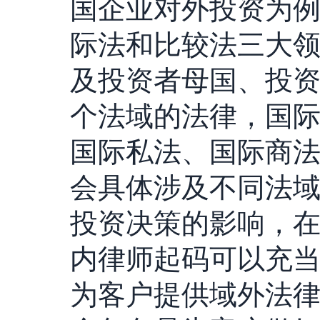
国企业对外投资为
际法和比较法三大
及投资者母国、投
个法域的法律，国
国际私法、国际商
会具体涉及不同法
投资决策的影响，
内律师起码可以充
为客户提供域外法