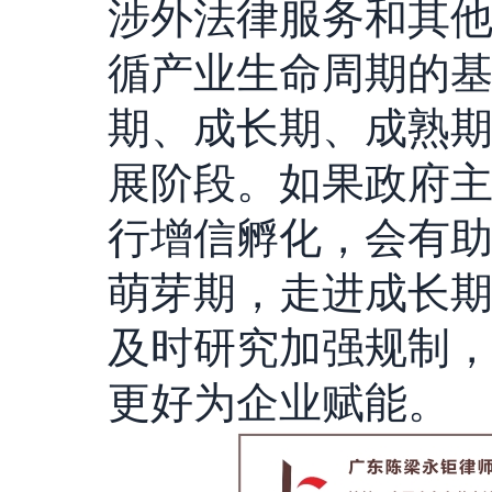
涉外法律服务和其
循产业生命周期的
期、成长期、成熟
展阶段。如果政府
行增信孵化，会有
萌芽期，走进成长
及时研究加强规制
更好为企业赋能。