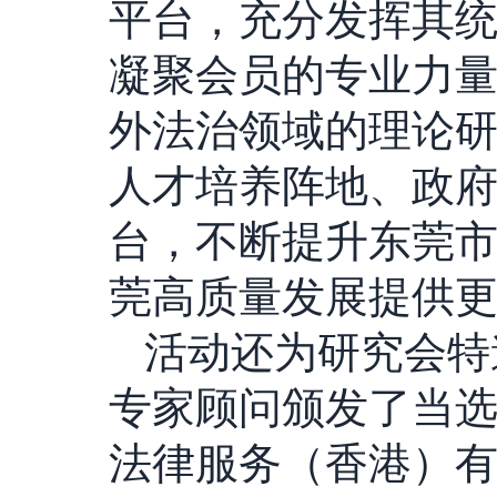
平台，充分发挥其
凝聚会员的专业力
外法治领域的理论
人才培养阵地、政
台，不断提升东莞
莞高质量发展提供
活动还为研究会特
专家顾问颁发了当
法律服务（香港）