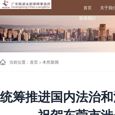
首页
关于我
联系我们
当前位置：首页 >
本所新闻
统筹推进国内法治和
祝贺东莞市涉