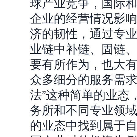
球产业竞争，国际
企业的经营情况影
济的韧性，通过专
业链中补链、固链
要有所作为，也大
众多细分的服务需求
法”这种简单的业态
务所和不同专业领
的业态中找到属于