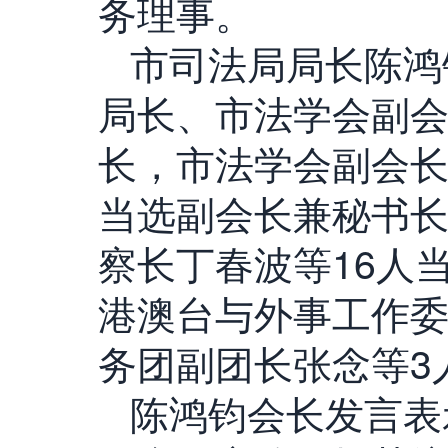
务理事。
市司法局局长陈鸿
局长、市法学会副
长，市法学会副会
当选副会长兼秘书
察长丁春波等16人
港澳台与外事工作
务团副团长张念等3
陈鸿钧会长发言表