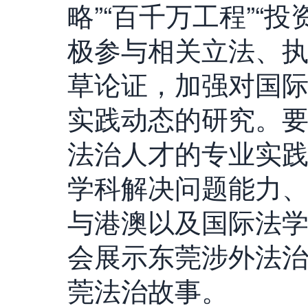
略”“百千万工程”“
极参与相关立法、
草论证，加强对国
实践动态的研究。
法治人才的专业实
学科解决问题能力
与港澳以及国际法
会展示东莞涉外法
莞法治故事。