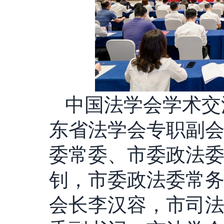
中国法学会学术交
东省法学会专职副
委常委、市委政法
钊，市委政法委常
会长李汉容，市司