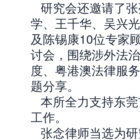
研究会还邀请了张
学、王千华、吴兴
及陈锡康10位专家
讨会，围绕涉外法
度、粤港澳法律服
题分享。
本所全力支持东莞
工作。
张念律师当选为
研