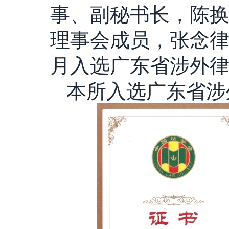
事、副秘书长，陈
理事会成员，张念律
月入选广东省涉外
本所入选广东省涉