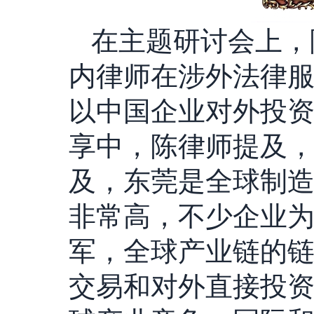
在主题研讨会上，
内律师在涉外法律服
以中国企业对外投资
享中，陈律师提及
及，东莞是全球制
非常高，不少企业
军，全球产业链的
交易和对外直接投