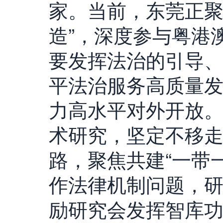
家。当前，东莞正聚
造”，深度参与粤港
要发挥法治的引导
平法治服务高质量
力高水平对外开放
术研究，坚定不移
路，聚焦共建“一带
作法律机制问题，
励研究会发挥智库功