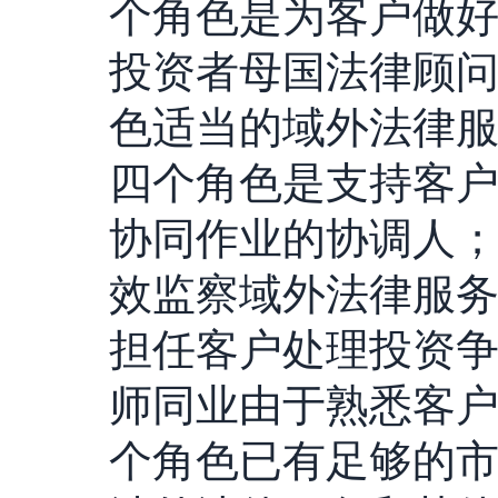
个角色是为客户做
投资者母国法律顾
色适当的域外法律
四个角色是支持客
协同作业的协调人
效监察域外法律服
担任客户处理投资
师同业由于熟悉客
个角色已有足够的