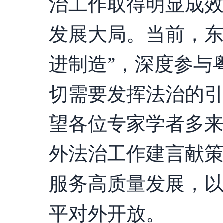
治工作取得明显成
发展大局。当前，东
进制造”，深度参与
切需要发挥法治的
望各位专家学者多
外法治工作建言献
服务高质量发展，
平对外开放。