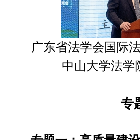
广东省法学会国际
中山大学法学
专