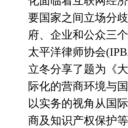
化面临着互联网经
要国家之间立场分
府、企业和公众三
太平洋律师协会(IP
立冬分享了题为《
际化的营商环境与
以实务的视角从国
商及知识产权保护