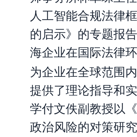
人工智能合规法律框
的启示》的专题报告
海企业在国际法律
为企业在全球范围
提供了理论指导和
学付文佚副教授以
政治风险的对策研