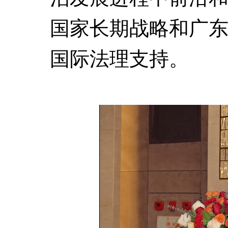
国家长期战略和广
国际法理支持。