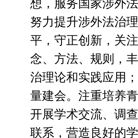
想，服务国家涉外
努力提升涉外法治
平，守正创新，关
念、方法、规则，
治理论和实践应用
量建会。注重培养
开展学术交流、调
联系，营造良好的