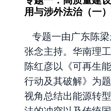
专题一：高质量建设
用与涉外法治（一
专题一由广东陈梁
张念主持。华南理
陈红彦以《可再生
行动及其破解》为
视角总结出能源转
法的冲突以及传统