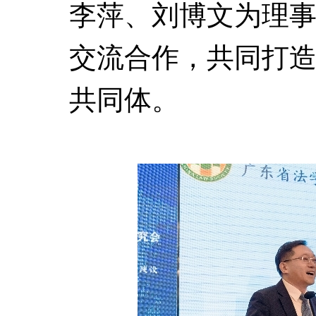
李萍、刘博文为理
交流合作，共同打
共同体。