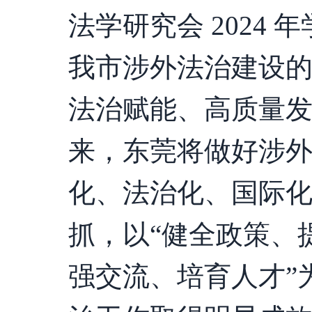
法学研究会 2024
我市涉外法治建设
法治赋能、高质量
来，东莞将做好涉
化、法治化、国际
抓，以“健全政策、
强交流、培育人才”