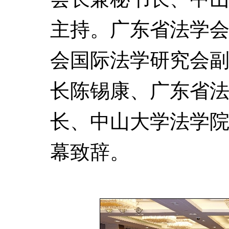
主持。广东省法学
会国际法学研究会
长陈锡康、广东省
长、中山大学法学
幕致辞。