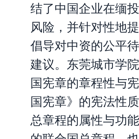
结了中国企业在缅
风险，并针对性地
倡导对中资的公平
建议。东莞城市学
国宪章的章程性与
国宪章》的宪法性
总章程的属性与功
的联合国总章程，