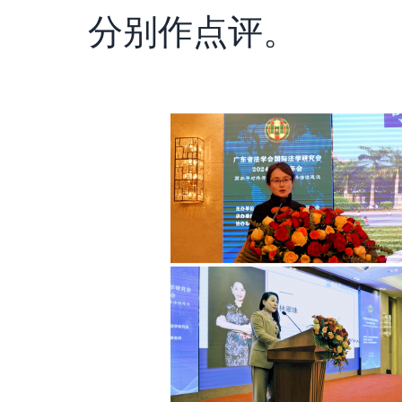
分别作点评。