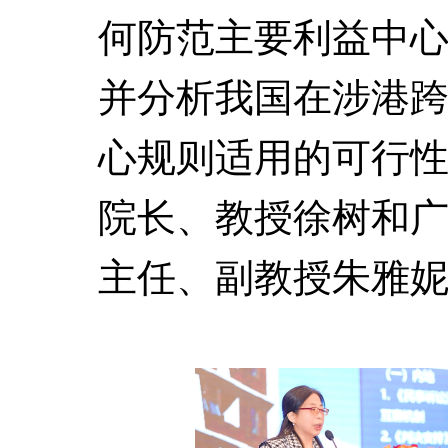
何防范主要利益中
并分析我国在涉港
心规则适用的可行
院长、教授徐树和
主任、副教授朱雅