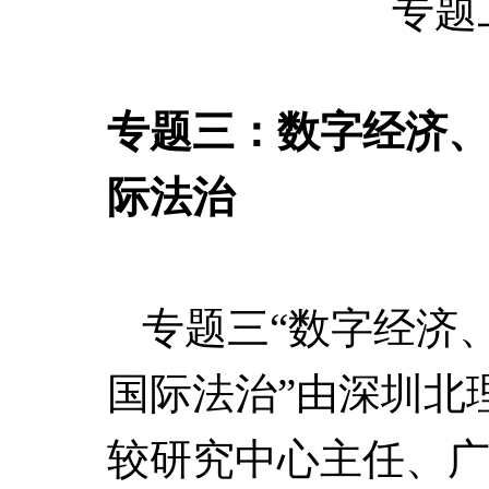
专题
专题三：数字经济
际法治
专题三“数字经济
国际法治”由深圳北
较研究中心主任、