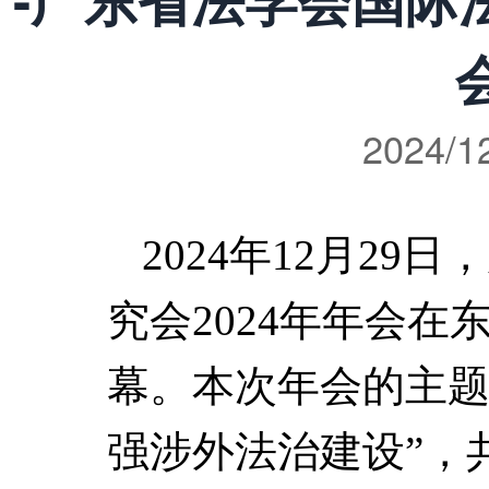
2024/1
2024
年12月29
究会2024年年会
幕。本次年会的主题
强涉外法治建设”，