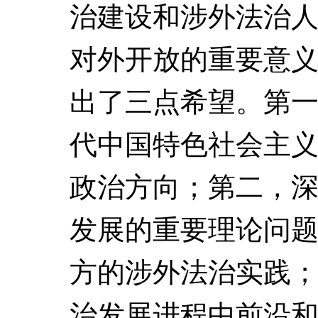
治建设和涉外法治
对外开放的重要意
出了三点希望。第
代中国特色社会主
政治方向；第二，
发展的重要理论问
方的涉外法治实践
治发展进程中前沿