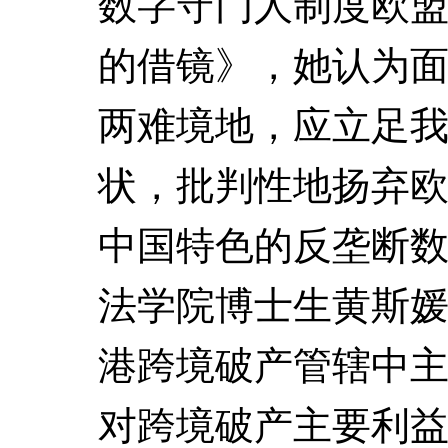
数字守门人制度欧
的借镜》，她认为
两难境地，应立足
状，批判性地扬弃
中国特色的反垄断
法学院博士生黄斯
港跨境破产管辖中
对跨境破产主要利