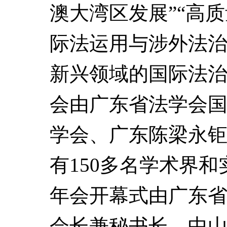
澳大湾区发展”“高质
际法运用与涉外法治
新兴领域的国际法治
会由广东省法学会
学会、广东陈梁永
有150多名学术界
年会开幕式由广东
会长兼秘书长、中