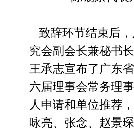
致辞环节结束后，
究会副会长兼秘书
王承志宣布了广东
六届理事会常务理
人申请和单位推荐
咏亮、张念、赵景