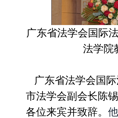
广东省法学会国际
法学院
广东省法学会国际
市法学会副会长陈
各位来宾并致辞。