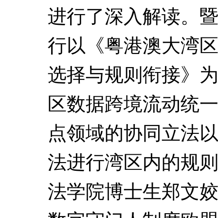
进行了深入解读。
行以《粤港澳大湾
选择与规则衔接》
区数据跨境流动统
点领域的协同立法
法进行湾区内的规
法学院博士生郑文