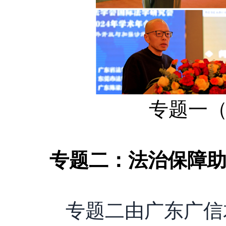
专题一
专题二：法治保障
专题二由广东广信