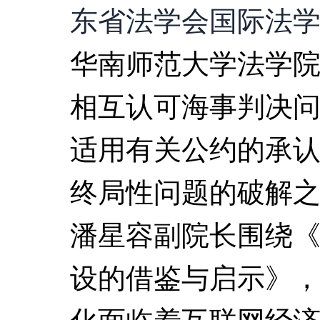
东省法学会国际法
华南师范大学法学
相互认可海事判决
适用有关公约的承
终局性问题的破解
潘星容副院长围绕《
设的借鉴与启示》