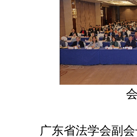
广东省法学会副会