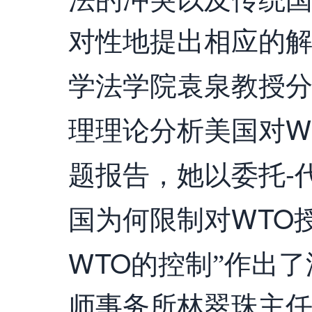
对性地提出相应的
学法学院袁泉教授
W
理理论分析美国对
-
题报告，她以委托
WTO
国为何限制对
WTO
的控制”作出
师事务所林翠珠主