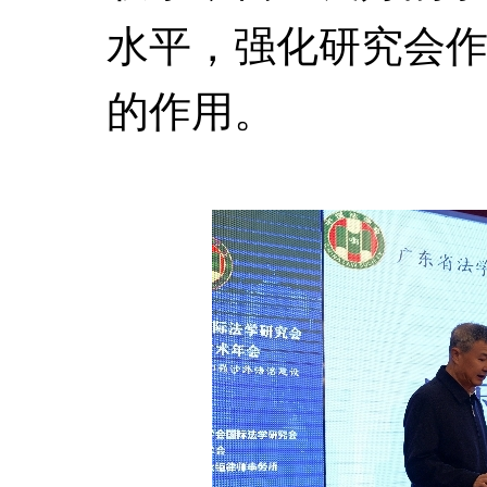
水平，强化研究会
的作用。