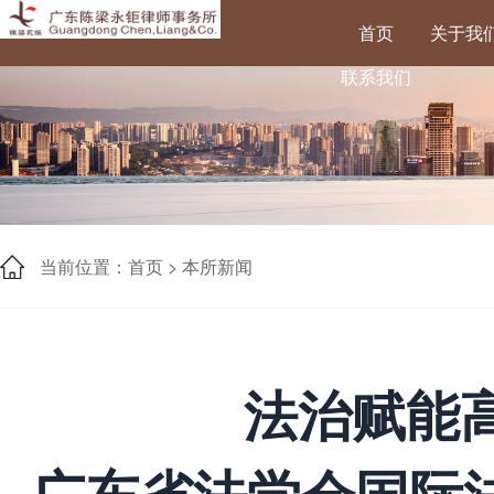
首页
关于我
联系我们
当前位置：首页 >
本所新闻
法治赋能
-广东省法学会国际法