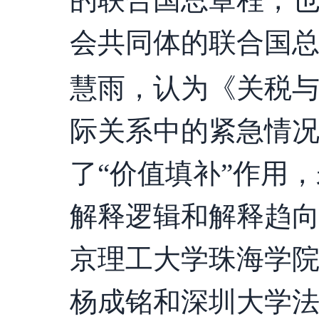
会共同体的联合国
慧雨，认为《关税
际关系中的紧急情况
了“价值填补”作用
解释逻辑和解释趋
京理工大学珠海学
杨成铭和深圳大学