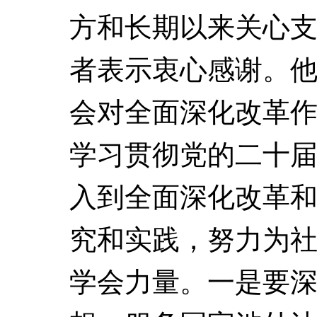
方和长期以来关心
者表示衷心感谢。
会对全面深化改革
学习贯彻党的二十
入到全面深化改革
究和实践，努力为
学会力量。一是要